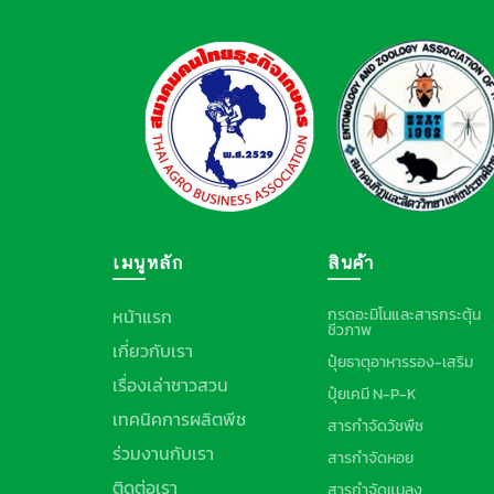
เมนูหลัก
สินค้า
หน้าแรก
กรดอะมิโนและสารกระตุ้น
ชีวภาพ
เกี่ยวกับเรา
ปุ๋ยธาตุอาหารรอง-เสริม
เรื่องเล่าชาวสวน
ปุ๋ยเคมี N-P-K
เทคนิคการผลิตพีช
สารกำจัดวัชพืช
ร่วมงานกับเรา
สารกำจัดหอย
ติดต่อเรา
สารกำจัดแมลง