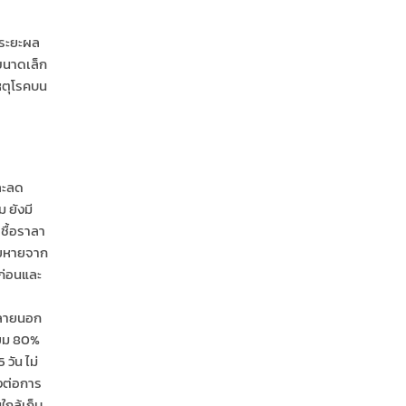
่ระยะผล
ลขนาดเล็ก
หตุโรคบน
และลด
 ยังมี
ชื้อราลา
สียหายจาก
งก่อนและ
ำลายนอก
ียม 80%
 วัน ไม่
ยงต่อการ
ใกล้เก็บ