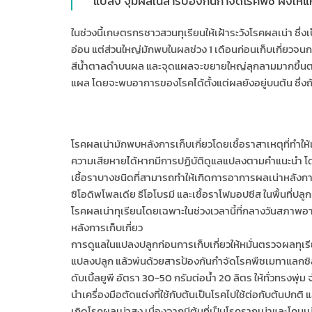
แปลง จุ่มผลในสารป้องกันกำจัดโรคพืช ผึ่งให้แ
ในช่วงนี้เกษตรกรชาวสวนทุเรียนให้เฝ้าระวังโรคผลเน่า ซึ
อ่อน แต่ส่วนใหญ่มักพบในผลช่วง 1 เดือนก่อนเก็บเกี่ยวจน
สีน้ำตาลดำบนผล และจุดแผลจะขยายใหญ่ลุกลามมากขึ้นตา
แผล โดยจะพบอาการของโรคได้ตั้งแต่ผลยังอยู่บนต้น ซึ่
โรคผลเน่ามักพบหลังการเก็บเกี่ยวโดยเชื้อราสาเหตุที่ทำใ
ความเสียหายได้หากมีการปฏิบัติดูแลแปลงตามคำแนะนำ โดยเ
เชื้อราบางชนิดที่สามารถทำให้เกิดการอาการผลเน่าหลังการเ
ซิโอดิพโพลเดีย ธีโอโบรมี และเชื้อราโฟมอปซีส ในพื้นที่
โรคผลเน่าทุเรียนโดยเฉพาะในช่วงเวลานี้ที่กลางวันสภาพอา
หลังการเก็บเกี่ยว
การดูแลในแปลงปลูกก่อนการเก็บเกี่ยวให้หมั่นตรวจผลทุเร
แปลงปลูก แล้วพ่นด้วยสารป้องกันกำจัดโรคพืชเมทาแลกซิล 2
ดับเบิ้ลยูพี อัตรา 30-50 กรัมต่อน้ำ 20 ลิตร ให้ทั่วทรงพุ่
นำเครื่องมือตัดแต่งที่ใช้กับต้นเป็นโรคไปใช้ต่อกับต้นปกติ
เกิดโรคผลเน่าสูง เนื่องจากมีต้นที่เป็นโรครากเน่าและโค