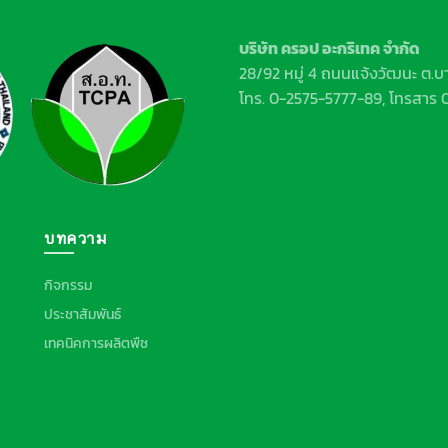
บริษัท ครอป อะกริเทค จำกัด
28/92 หมู่ 4 ถนนแจ้งวัฒนะ ต.บ
โทร. 0-2575-5777-89, โทรสาร
บทความ
กิจกรรม
ประชาสัมพันธ์
เทคนิคการผลิตพืช