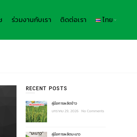
ช
ร่วมงานกับเรา
ติดต่อเรา
ไทย
RECENT POSTS
คู่มือการผลิตข้าว
มกราคม 29, 2026
No Comments
คู่มือการผลิตมะนาว