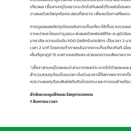
เกี่ยวผล เชื้อสาเหตุโรคอาจจะติดไปกับผลได้โดยยังไม่แสดงอา
วางผลด้วยวัสดุหรือกระสอบที่สะอาด เพื่อลดโอกาสที่ผลจะสั
การดูแลผลผลิตทุเรียนหลังการเก็บเกี่ยว ให้เก็บรวบรวมผ
รากเน่าและโคนเน่ารุนแรง พ่นผลด้วยฟอสอีทิล-อะลูมิเนียม 
มาซาลิล ความเข้มข้น 500 มิลลิกรัมต่อลิตร เป็นเวลา 3 นาท
เวลา 2 นาที โดยควรทำภายหลังจากการเก็บเกี่ยวทันที เมื่อ
เย็นที่อุณภูมิ 15 องศาเซลเซียสจะช่วยลดความเสียหายจ
“เชื้อราสาเหตุโรคผลเน่าสามารถแพร่ระบาดได้ด้วยลมและฝ
สำรวจสวนทุเรียนโดยเฉพาะในช่วงเวลานี้ที่สภาพอากาศเป็นปัจ
ควรวางผลทุเรียนสัมผัสกับดินโดยตรง และการขนย้ายต้อ
สำนักควบคุมพืชและวัสดุการเกษตร
7 สิงหาคม เวลา
·