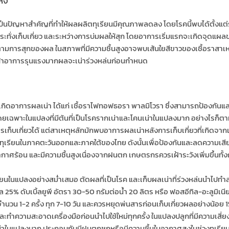
ห้ง
่งเป็นปัญหาสำคัญที่ทำให้ผลผลิตทุเรียนมีคุณภาพลดลง โดยโรคนี้พบได้ตั้งแต
กระทั่งเก็บเกี่ยว และระหว่างการบ่มผลให้สุก โดยอาการเริ่มแรกจะเกิดจุดแผ
มการสุกของผล ในสภาพที่มีความชื้นสูงอาจพบเส้นใยสีขาวของเชื้อราสาเ
งถ้าอาการรุนแรงมากผลจะเน่าร่วงหล่นก่อนกำหนด
ห้เกิดอาการผลเน่า ได้แก่ เชื้อราไฟทอฟธอรา พาลมิโวรา ซึ่งสามารถป้องกัน
ฉพาะในแปลงที่มีต้นที่เป็นโรครากเน่าและโคนเน่าในแปลงมาก อย่างไรก็ตาม
ก็บเกี่ยวได้ แต่สาเหตุหลักมักพบอาการผลเน่าหลังการเก็บเกี่ยวที่เกิดจากเ
ปลูกทุเรียนในภาคตะวันออกและภาคใต้ของไทย ดังนั้นเพื่อป้องกันและลดความเ
กาศร้อน และมีความชื้นสูงเนื่องจากฝนตก เกษตรกรควรเฝ้าระวังเพิ่มขึ้นทั้
ียนในแปลงอย่างสม่ำเสมอ ตัดผลที่เป็นโรค และเก็บผลเน่าที่ร่วงหล่นนำไปท
5% ดับเบิ้ลยูพี อัตรา 30-50 กรัมต่อน้ำ 20 ลิตร หรือ ฟอสอีทิล-อะลูมิเน
ม จำนวน 1-2 ครั้ง ทุก 7-10 วัน และควรหยุดพ่นสารก่อนเก็บเกี่ยวผลอย่างน้อย 15
 และทำความสะอาดเครื่องมือก่อนนำไปใช้ใหม่ทุกครั้ง ในแปลงปลูกที่มีความเสี่
นเน่าในแปลงมาก ประกอบกับมีฝนตกชุกหรือมีความชื้นในอากาศสูงในช่วงทุเรียน