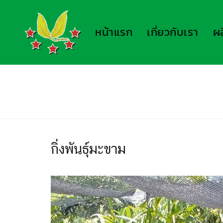
หน้าแรก
เกี่ยวกับเรา
ผ
กิ่งพันธุ์มะขาม