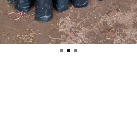
RELATED PROJECTS