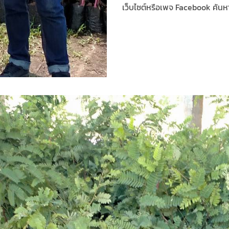
เว็บไซต์หรือเพจ Facebook ค้นหา