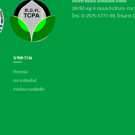
บทความ
กิจกรรม
ประชาสัมพันธ์
เทคนิคการผลิตพืช
ต